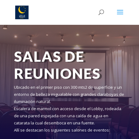
SALAS DE
REUNIONES
Ubicado en el primer piso con 300 mts2 de superficie y un
entorno de belleza inigualable con grandes claraboyas de
iluminación natural.
Escalera de marmol con acceso desde el Lobby, rodeada
de una pared espejada con una caída de agua en
catarata la cual desemboca en una fuente.
Allí se destacan los siguientes salones de eventos: