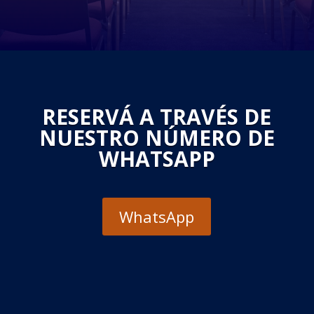
RESERVÁ A TRAVÉS DE
NUESTRO NÚMERO DE
WHATSAPP
WhatsApp