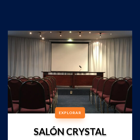
EXPLORAR
SALÓN CRYSTAL